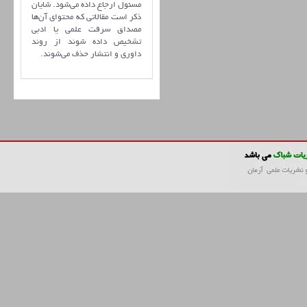
مسئول ارجاع داده می‌شود. شایان
ذکر است مقالاتی که محتوای آن‌ها
مصداق سرقت علمی یا ادبی
تشخیص داده شوند از روند
داوری و انتشار حذف می‌شوند.