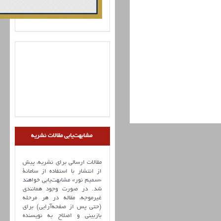
مشابهت‌یابی مقالات نشریه
مقالات ارسالی برای نشریه، پیش
از انتشار با استفاده از سامانۀ
«سمیم نور» مشابهت‌یابی خواهند
شد. در صورت وجود همانندی
غیرموجه، مقاله در هر مرحله
(حتی پس از صفحه‌آرایی) برای
بازبینی و اصلاح به نویسنده