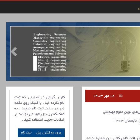
ه
18 مهر 1403
کاربر گرامی در صورتی که ثبت
نام نکرده اید ، با کلیک روی دکمه
زیر در سایت ثبت نام نمایید . به
ای نوین علوم مهندسی
کمک کنترل پنل خود می توانید از
امکانات سایت استفاده کنید .
ورود به کنترل پنل
 دریافت فایل کامل این شماره ادامه