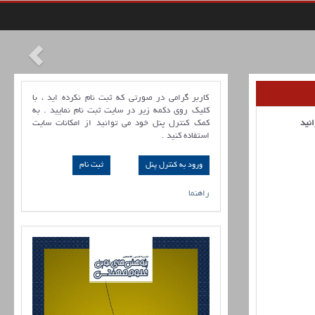
کاربر گرامی در صورتی که ثبت نام نکرده اید ، با
کلیک روی دکمه زیر در سایت ثبت نام نمایید . به
انید
کمک کنترل پنل خود می توانید از امکانات سایت
استفاده کنید .
ورود به کنترل پنل
راهنما