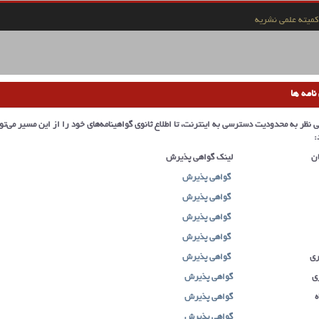
کمیته علمی نشریه
امه ها
نظر به محدودیت دسترسی به اینترنت، تا اطلاع ثانوی گواهینامه‌های خود را از این مسیر می‌تو
:
ان
لینک گواهی پذیرش
گواهی پذیرش
گواهی پذیرش
گواهی پذیرش
گواهی پذیرش
ری
گواهی پذیرش
ی
گواهی پذیرش
ه
گواهی پذیرش
گواهی پذیرش