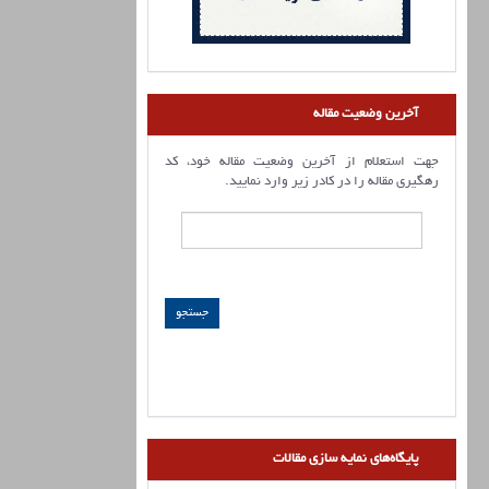
آخرین وضعیت مقاله
جهت استعلام از آخرین وضعیت مقاله خود، کد
رهگیری مقاله را در کادر زیر وارد نمایید.
پایگاه‌های نمایه سازی مقالات