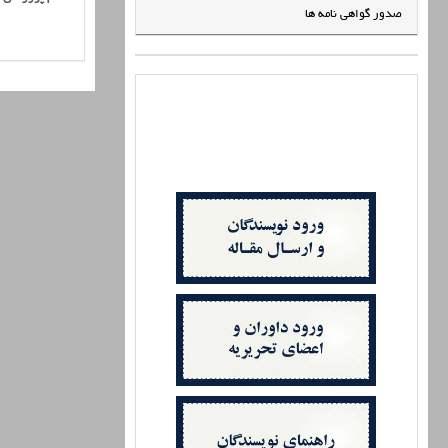
صدور گواهی نامه ها