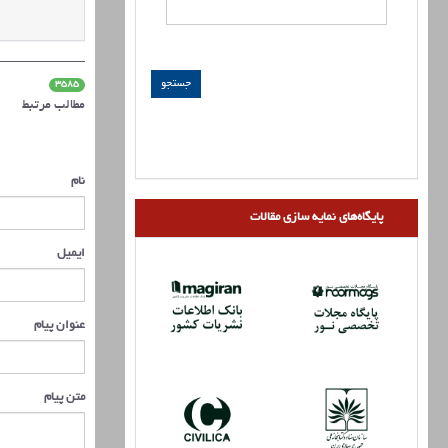
3585
مطالب مرتبط
نام
پایگاه‌های نمایه سازی مقالات
ایمیل
عنوان پیام
متن پیام