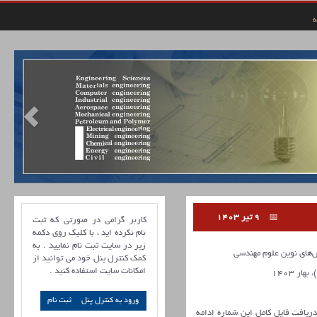
ه
9 تیر 1403
کاربر گرامی در صورتی که ثبت
نام نکرده اید ، با کلیک روی دکمه
زیر در سایت ثبت نام نمایید . به
ای نوین علوم مهندسی
کمک کنترل پنل خود می توانید از
امکانات سایت استفاده کنید .
ورود به کنترل پنل
 دریافت فایل کامل این شماره ادامه