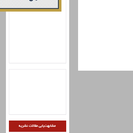
مشابهت‌یابی مقالات نشریه