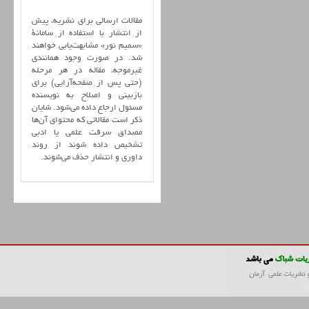
مقالات ارسالی برای نشریه، پیش
از انتشار با استفاده از سامانۀ
«سمیم نور» مشابهت‌یابی خواهند
شد. در صورت وجود همانندی
غیرموجه، مقاله در هر مرحله
(حتی پس از صفحه‌آرایی) برای
بازبینی و اصلاح به نویسنده
مسئول ارجاع داده می‌شود. شایان
ذکر است مقالاتی که محتوای آن‌ها
مصداق سرقت علمی یا ادبی
تشخیص داده شوند از روند
داوری و انتشار حذف می‌شوند.