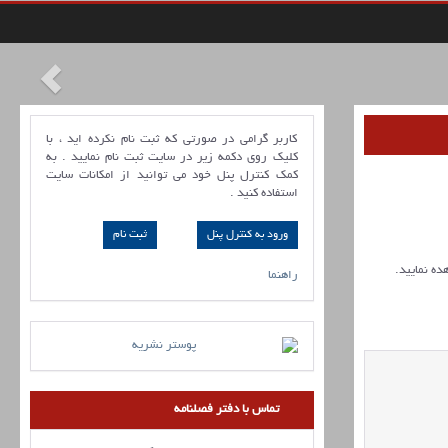
کاربر گرامی در صورتی که ثبت نام نکرده اید ، با
کلیک روی دکمه زیر در سایت ثبت نام نمایید . به
کمک کنترل پنل خود می توانید از امکانات سایت
استفاده کنید .
ورود به کنترل پنل
ده نمایید.
راهنما
تماس با دفتر فصلنامه