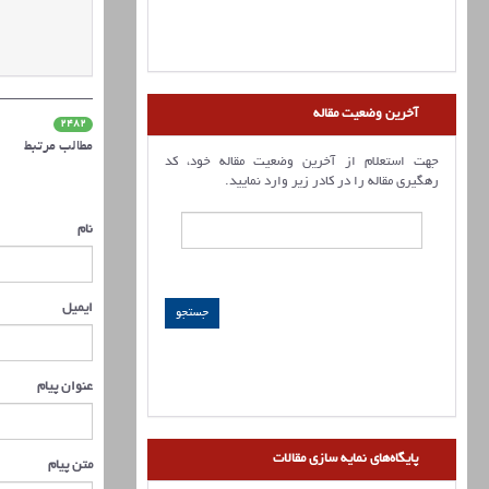
آخرین وضعیت مقاله
2482
مطالب مرتبط
جهت استعلام از آخرین وضعیت مقاله خود، کد
رهگیری مقاله را در کادر زیر وارد نمایید.
نام
ایمیل
عنوان پیام
پایگاه‌های نمایه سازی مقالات
متن پیام