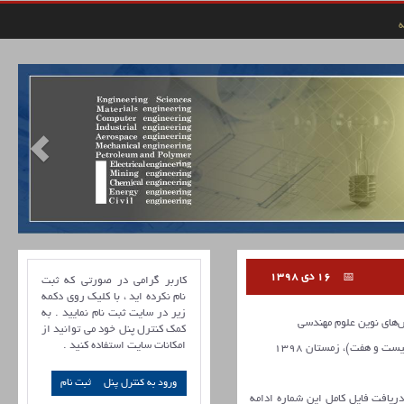
ه
16 دی 1398
کاربر گرامی در صورتی که ثبت
نام نکرده اید ، با کلیک روی دکمه
زیر در سایت ثبت نام نمایید . به
ای نوین علوم مهندسی
کمک کنترل پنل خود می توانید از
امکانات سایت استفاده کنید .
ورود به کنترل پنل
 دریافت فایل کامل این شماره ادامه