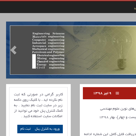
ه
9 تیر 1398
کاربر گرامی در صورتی که ثبت
نام نکرده اید ، با کلیک روی دکمه
زیر در سایت ثبت نام نمایید . به
ای نوین علوم مهندسی
کمک کنترل پنل خود می توانید از
امکانات سایت استفاده کنید .
ورود به کنترل پنل
 دریافت فایل کامل این شماره ادامه