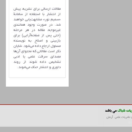
مقالات ارسالی برای نشریه، پیش
از انتشار با استفاده از سامانۀ
«سمیم نور» مشابهت‌یابی خواهند
شد. در صورت وجود همانندی
غیرموجه، مقاله در هر مرحله
(حتی پس از صفحه‌آرایی) برای
بازبینی و اصلاح به نویسنده
مسئول ارجاع داده می‌شود. شایان
ذکر است مقالاتی که محتوای آن‌ها
مصداق سرقت علمی یا ادبی
تشخیص داده شوند از روند
داوری و انتشار حذف می‌شوند.