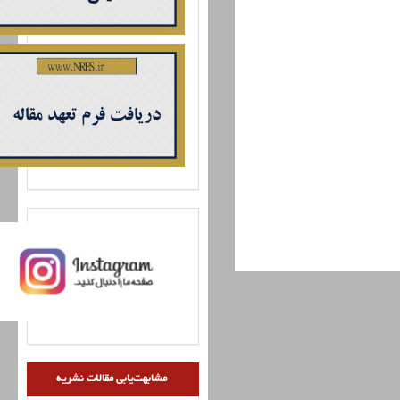
مشابهت‌یابی مقالات نشریه