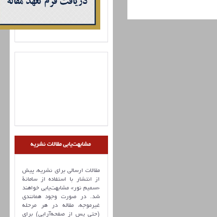
مشابهت‌یابی مقالات نشریه
مقالات ارسالی برای نشریه، پیش
از انتشار با استفاده از سامانۀ
«سمیم نور» مشابهت‌یابی خواهند
شد. در صورت وجود همانندی
غیرموجه، مقاله در هر مرحله
(حتی پس از صفحه‌آرایی) برای