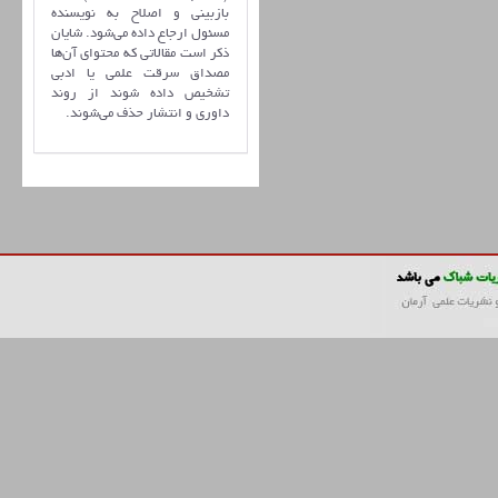
بازبینی و اصلاح به نویسنده
مسئول ارجاع داده می‌شود. شایان
ذکر است مقالاتی که محتوای آن‌ها
مصداق سرقت علمی یا ادبی
تشخیص داده شوند از روند
داوری و انتشار حذف می‌شوند.