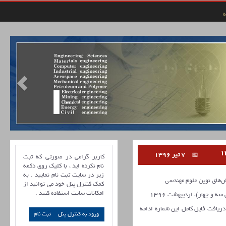
ه
7 تیر 1396
کاربر گرامی در صورتی که ثبت
نام نکرده اید ، با کلیک روی دکمه
زیر در سایت ثبت نام نمایید . به
های نوین علوم مهندسی
کمک کنترل پنل خود می توانید از
امکانات سایت استفاده کنید .
 دریافت فایل کامل این شماره ادامه
ورود به کنترل پنل